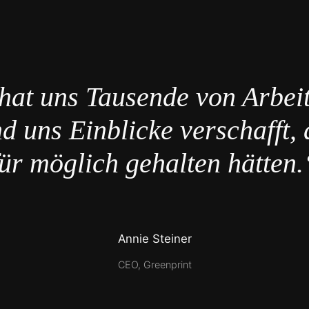
hat uns Tausende von Arbei
d uns Einblicke verschafft, 
für möglich gehalten hätten.
Annie Steiner
CEO, Greenprint