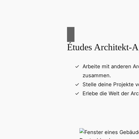
Études Architekt-
Arbeite mit anderen Ar
zusammen.
Stelle deine Projekte v
Erlebe die Welt der Arc