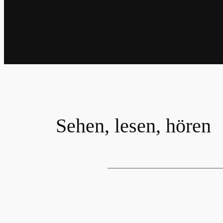
Sehen, lesen, hören