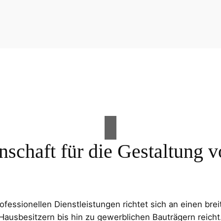
nschaft für die Gestaltung
essionellen Dienstleistungen richtet sich an einen brei
Hausbesitzern bis hin zu gewerblichen Bauträgern reicht