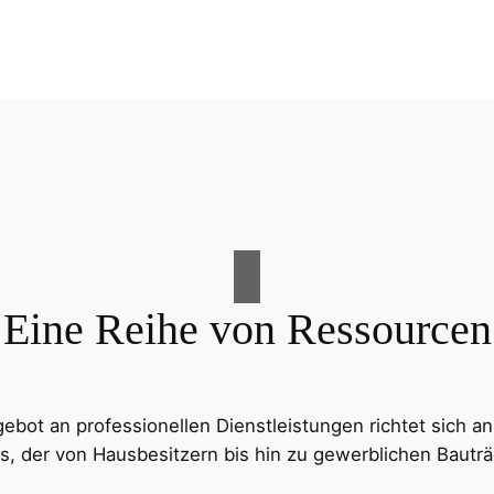
Eine Reihe von Ressourcen
ot an professionellen Dienstleistungen richtet sich an
s, der von Hausbesitzern bis hin zu gewerblichen Bauträg