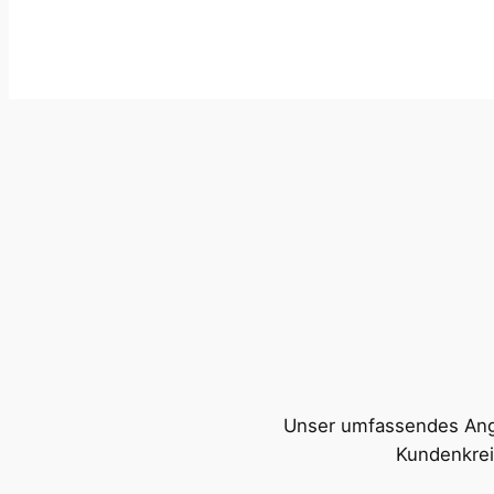
Unser umfassendes Angeb
Kundenkrei