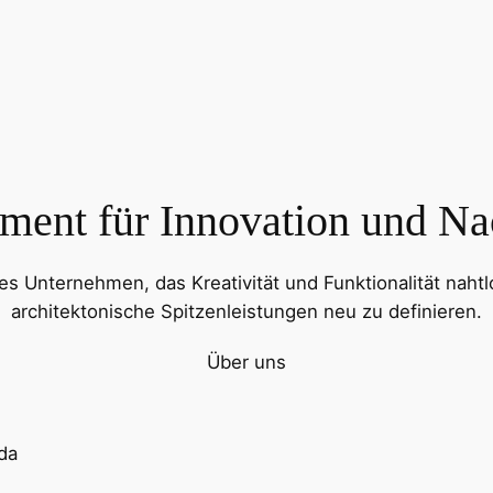
ment für Innovation und Nac
s Unternehmen, das Kreativität und Funktionalität naht
architektonische Spitzenleistungen neu zu definieren.
Über uns