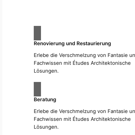
Renovierung und Restaurierung
Erlebe die Verschmelzung von Fantasie u
Fachwissen mit Études Architektonische
Lösungen.
Beratung
Erlebe die Verschmelzung von Fantasie u
Fachwissen mit Études Architektonische
Lösungen.