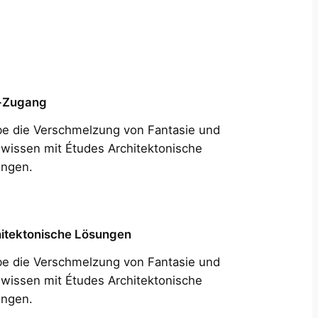
-Zugang
be die Verschmelzung von Fantasie und
wissen mit Études Architektonische
ngen.
itektonische Lösungen
be die Verschmelzung von Fantasie und
wissen mit Études Architektonische
ngen.