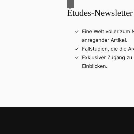
Études-Newsletter
Eine Welt voller zum
anregender Artikel.
Fallstudien, die die Ar
Exklusiver Zugang zu
Einblicken.