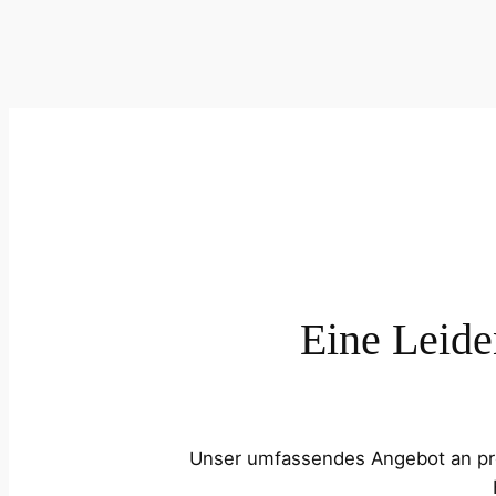
Eine Leide
Unser umfassendes Angebot an prof